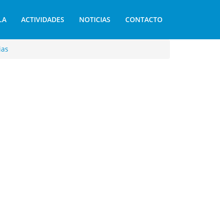
LA
ACTIVIDADES
NOTICIAS
CONTACTO
ias