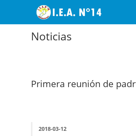
Noticias
Primera reunión de padr
2018-03-12