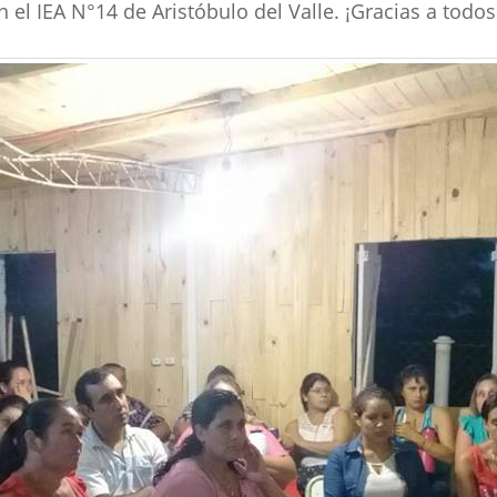
el IEA N°14 de Aristóbulo del Valle. ¡Gracias a todos