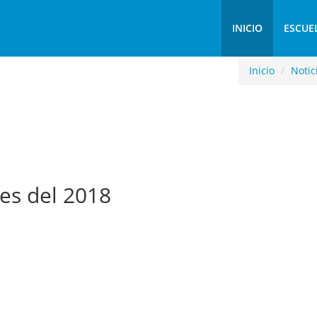
INICIO
ESCUE
Inicio
Notic
es del 2018