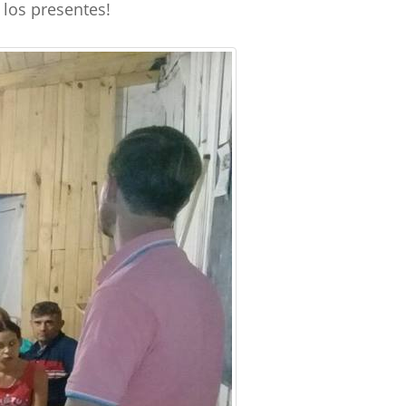
 los presentes!