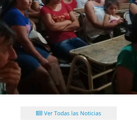
Ver Todas las Noticias