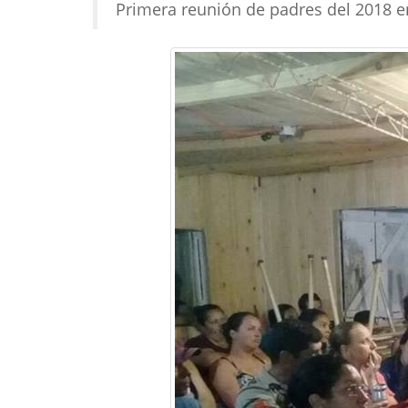
Primera reunión de padres del 2018 en 